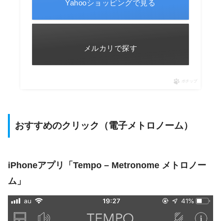
Yahooショッピングで見る
メルカリで探す
ポチップ
おすすめのクリック（電子メトロノーム）
iPhoneアプリ「Tempo – Metronome メトロノー
ム」