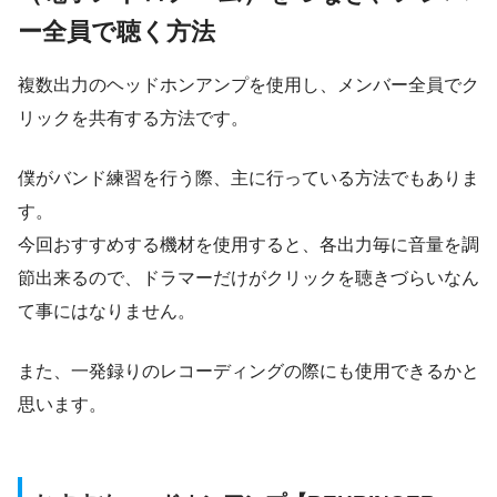
ー全員で聴く方法
複数出力のヘッドホンアンプを使用し、メンバー全員でク
リックを共有する方法です。
僕がバンド練習を行う際、主に行っている方法でもありま
す。
今回おすすめする機材を使用すると、各出力毎に音量を調
節出来るので、ドラマーだけがクリックを聴きづらいなん
て事にはなりません。
また、一発録りのレコーディングの際にも使用できるかと
思います。