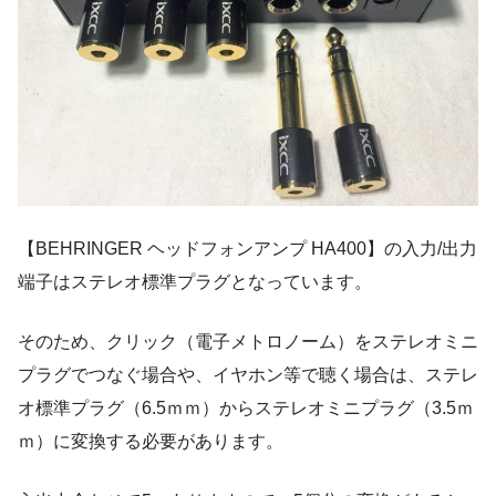
【BEHRINGER ヘッドフォンアンプ HA400】の入力/出力
端子はステレオ標準プラグとなっています。
そのため、クリック（電子メトロノーム）をステレオミニ
プラグでつなぐ場合や、イヤホン等で聴く場合は、ステレ
オ標準プラグ（6.5ｍｍ）からステレオミニプラグ（3.5ｍ
ｍ）に変換する必要があります。