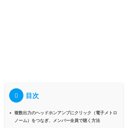
目次
複数出力のヘッドホンアンプにクリック（電子メトロ
ノーム）をつなぎ、メンバー全員で聴く方法