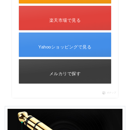
楽天市場で見る
Yahooショッピングで見る
メルカリで探す
ポチップ