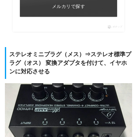
メルカリで探す
ポチップ
ステレオミニプラグ（メス）⇒ステレオ標準プ
ラグ（オス） 変換アダプタを付けて、イヤホ
ンに対応させる