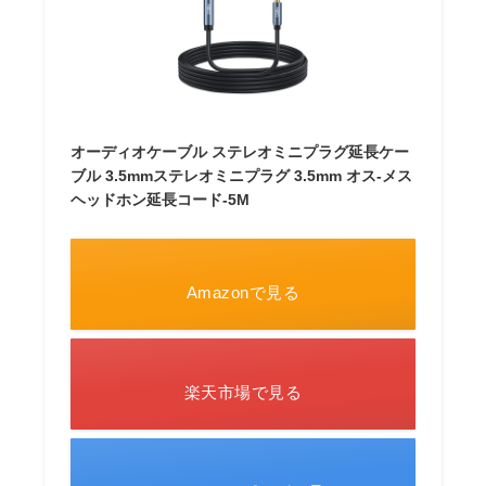
オーディオケーブル ステレオミニプラグ延長ケー
ブル 3.5mmステレオミニプラグ 3.5mm オス-メス
ヘッドホン延長コード-5M
Amazonで見る
楽天市場で見る