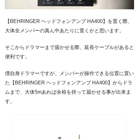
【BEHRINGER ヘッドフォンアンプ HA400】を置く際、
大体全メンバーの真ん中あたりに置くかと思います。
そこからドラマーまで届かせる際、延長ケーブルがあると
便利です。
僕自身ドラマーですが、メンバーが操作できる位置に置い
た【BEHRINGER ヘッドフォンアンプ HA400】からドラ
ムまで、大体5mあれば余裕を持って届かせる事が出来ま
す。