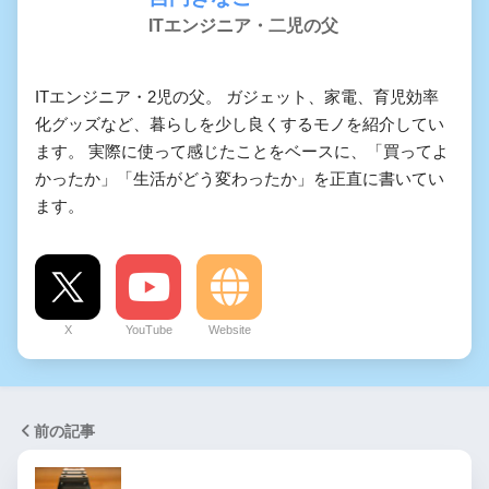
ITエンジニア・二児の父
ITエンジニア・2児の父。 ガジェット、家電、育児効率
化グッズなど、暮らしを少し良くするモノを紹介してい
ます。 実際に使って感じたことをベースに、「買ってよ
かったか」「生活がどう変わったか」を正直に書いてい
ます。
X
YouTube
Website
前の記事