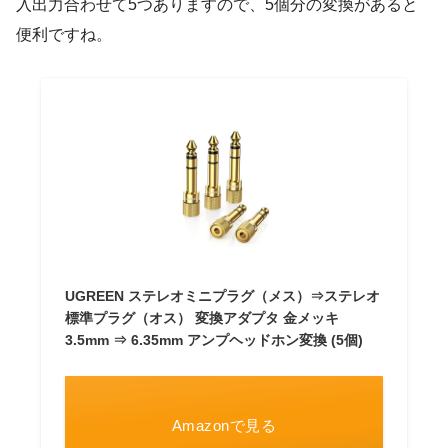
入出力合わせて5つありますので、5個分の変換があると
便利ですね。
UGREEN ステレオミニプラグ（メス）⇒ステレオ
標準プラグ（オス） 変換アダプタ 金メッキ
3.5mm ⇒ 6.35mm アンプヘッドホン変換 (5個)
Amazonで見る