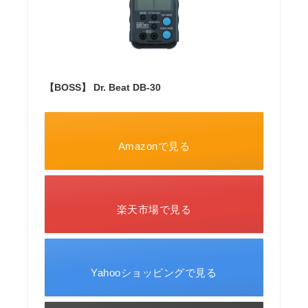
【BOSS】 Dr. Beat DB-30
Amazonで見る
楽天市場で見る
Yahooショッピングで見る