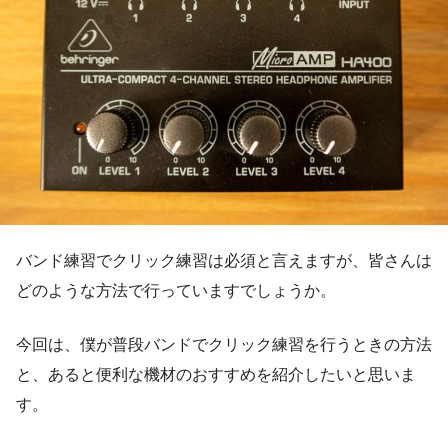
バンド練習でクリック練習は必須と言えますが、皆さんは
どのような方法で行っていますでしょうか。
今回は、僕が普段バンドでクリック練習を行うときの方法
と、あると便利な機材のおすすめを紹介したいと思いま
す。