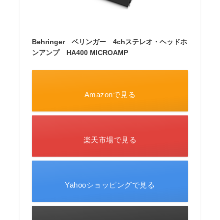
Behringer ベリンガー 4chステレオ・ヘッドホ
ンアンプ HA400 MICROAMP
Amazonで見る
楽天市場で見る
Yahooショッピングで見る