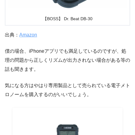
【BOSS】 Dr. Beat DB-30
出典：
Amazon
僕の場合、iPhoneアプリでも満足しているのですが、
処
理の問題から正しくリズムが出力されない場合がある
等の
話も聞きます。
気になる方はやはり専用製品として売られている電子メト
ロノームを購入するのがいいでしょう。