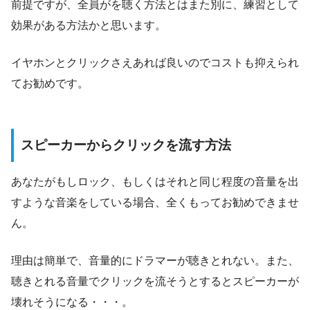
前提ですが、全員がを聴く方法とはまた別に、練習として
効果がある方法かと思います。
イヤホンとクリックさえあれば良いのでコストも抑えられ
てお勧めです。
スピーカーからクリックを流す方法
あなたがもしロック、もしくはそれと同じ程度の音量を出
すような音楽をしている場合、
全くもってお勧めできませ
ん
。
理由は簡単で、音量的にドラマーが聴きとれない。また、
聴きとれる音量でクリックを流そうとするとスピーカーが
壊れそうになる・・・。