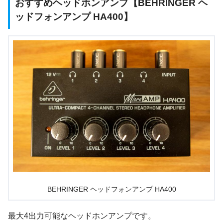
おすすめヘッドホンアンプ【BEHRINGER ヘ
ッドフォンアンプ HA400】
BEHRINGER ヘッドフォンアンプ HA400
最大4出力可能なヘッドホンアンプです。