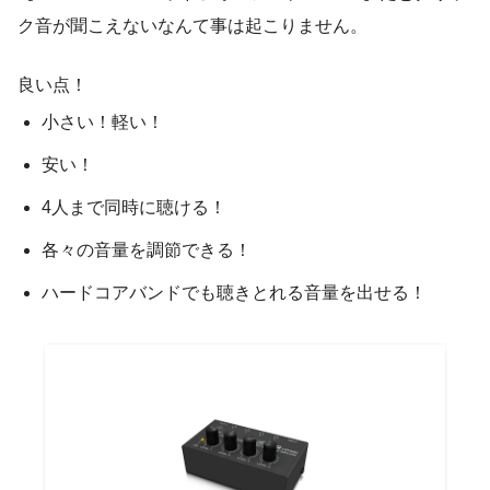
ク音が聞こえないなんて事は起こりません。
良い点！
小さい！軽い！
安い！
4人まで同時に聴ける！
各々の音量を調節できる！
ハードコアバンドでも聴きとれる音量を出せる！