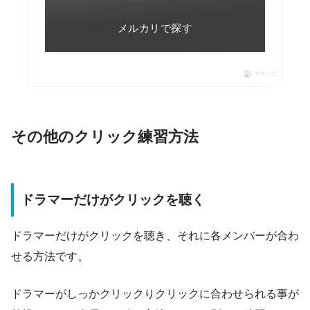
メルカリで探す
ポチップ
その他のクリック練習方法
ドラマーだけがクリックを聴く
ドラマーだけがクリックを聴き、それに各メンバーが合わ
せる方法です。
ドラマーがしっかクリックりクリックに合わせられる事が