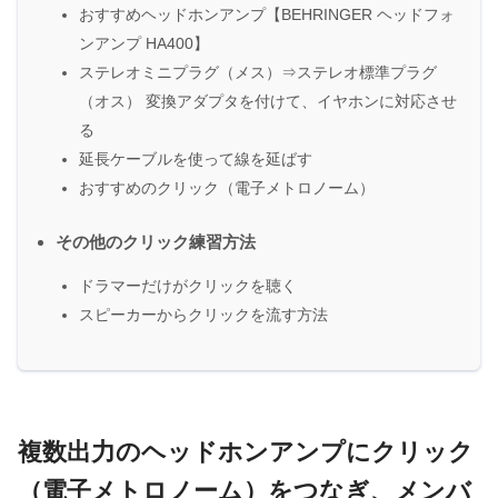
おすすめヘッドホンアンプ【BEHRINGER ヘッドフォ
ンアンプ HA400】
ステレオミニプラグ（メス）⇒ステレオ標準プラグ
（オス） 変換アダプタを付けて、イヤホンに対応させ
る
延長ケーブルを使って線を延ばす
おすすめのクリック（電子メトロノーム）
その他のクリック練習方法
ドラマーだけがクリックを聴く
スピーカーからクリックを流す方法
複数出力のヘッドホンアンプにクリック
（電子メトロノーム）をつなぎ、メンバ