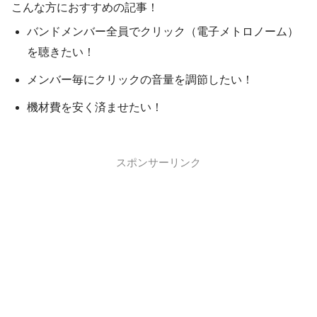
こんな方におすすめの記事！
バンドメンバー全員でクリック（電子メトロノーム）
を聴きたい！
メンバー毎にクリックの音量を調節したい！
機材費を安く済ませたい！
スポンサーリンク