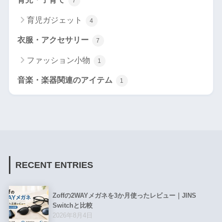
7
育児ガジェット
4
衣服・アクセサリー
7
ファッション小物
1
音楽・楽器関連のアイテム
1
RECENT ENTRIES
Zoffの2WAYメガネを3か月使ったレビュー｜JINS
Switchと比較
2026年8月4日