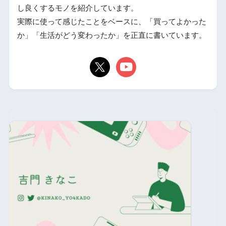
し良くするモノを紹介しています。
実際に使って感じたことをベースに、「買ってよかった
か」「生活がどう変わったか」を正直に書いています。