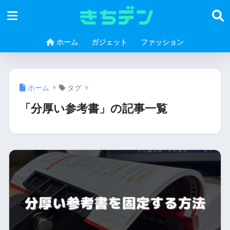
ホーム
ガジェット
ファッション
ホーム
タグ
「分厚い参考書」の記事一覧