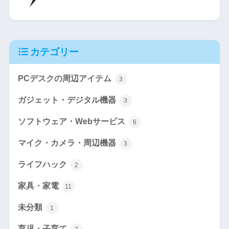
カテゴリー
PCデスクの周辺アイテム
3
ガジェット・デジタル機器
3
ソフトウェア・Webサービス
6
マイク・カメラ・周辺機器
3
ライフハック
2
家具・家電
11
未分類
1
育児・子育て