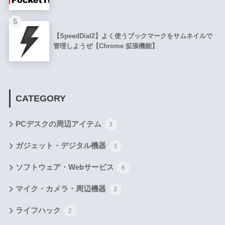
5
【SpeedDial2】よく使うブックマークをサムネイルで
管理しようぜ【Chrome 拡張機能】
CATEGORY
PCデスクの周辺アイテム
3
ガジェット・デジタル機器
3
ソフトウェア・Webサービス
6
マイク・カメラ・周辺機器
3
ライフハック
2