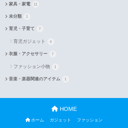
家具・家電
11
未分類
1
育児・子育て
7
育児ガジェット
4
衣服・アクセサリー
7
ファッション小物
1
音楽・楽器関連のアイテム
1
HOME
ホーム
ガジェット
ファッション