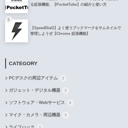
る拡張機能、【PocketTube】の紹介と使い方
5
【SpeedDial2】よく使うブックマークをサムネイルで
管理しようぜ【Chrome 拡張機能】
CATEGORY
PCデスクの周辺アイテム
3
ガジェット・デジタル機器
3
ソフトウェア・Webサービス
6
マイク・カメラ・周辺機器
3
ライフハック
2