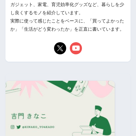
ガジェット、家電、育児効率化グッズなど、暮らしを少
し良くするモノを紹介しています。
実際に使って感じたことをベースに、「買ってよかった
か」「生活がどう変わったか」を正直に書いています。