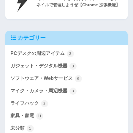
ネイルで管理しようぜ【Chrome 拡張機能】
カテゴリー
PCデスクの周辺アイテム
3
ガジェット・デジタル機器
3
ソフトウェア・Webサービス
6
マイク・カメラ・周辺機器
3
ライフハック
2
家具・家電
11
未分類
1