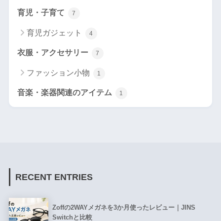
育児・子育て
7
育児ガジェット
4
衣服・アクセサリー
7
ファッション小物
1
音楽・楽器関連のアイテム
1
RECENT ENTRIES
Zoffの2WAYメガネを3か月使ったレビュー｜JINS
Switchと比較