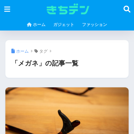
ホーム
ガジェット
ファッション
ホーム
タグ
「メガネ」の記事一覧