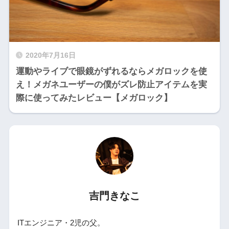
2020年7月16日
運動やライブで眼鏡がずれるならメガロックを使
え！メガネユーザーの僕がズレ防止アイテムを実
際に使ってみたレビュー【メガロック】
吉門きなこ
ITエンジニア・2児の父。