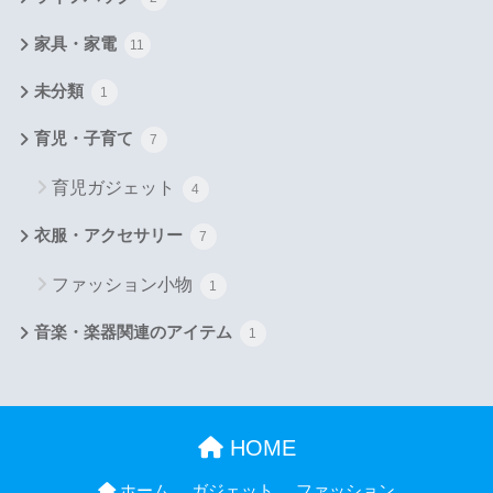
家具・家電
11
未分類
1
育児・子育て
7
育児ガジェット
4
衣服・アクセサリー
7
ファッション小物
1
音楽・楽器関連のアイテム
1
HOME
ホーム
ガジェット
ファッション