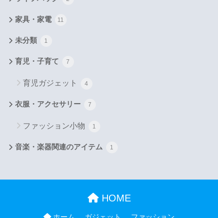
家具・家電
11
未分類
1
育児・子育て
7
育児ガジェット
4
衣服・アクセサリー
7
ファッション小物
1
音楽・楽器関連のアイテム
1
HOME
ホーム
ガジェット
ファッション