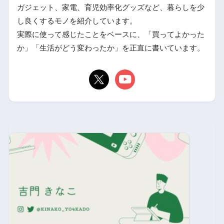
ガジェット、家電、育児効率化グッズなど、暮らしを少
し良くするモノを紹介しています。
実際に使って感じたことをベースに、「買ってよかった
か」「生活がどう変わったか」を正直に書いています。