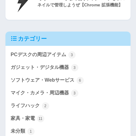
ネイルで管理しようぜ【Chrome 拡張機能】
カテゴリー
PCデスクの周辺アイテム
3
ガジェット・デジタル機器
3
ソフトウェア・Webサービス
6
マイク・カメラ・周辺機器
3
ライフハック
2
家具・家電
11
未分類
1