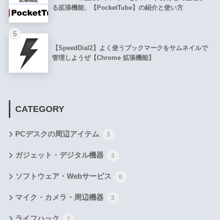
る拡張機能、【PocketTube】の紹介と使い方
5
【SpeedDial2】よく使うブックマークをサムネイルで
管理しようぜ【Chrome 拡張機能】
CATEGORY
PCデスクの周辺アイテム
3
ガジェット・デジタル機器
3
ソフトウェア・Webサービス
6
マイク・カメラ・周辺機器
3
ライフハック
2