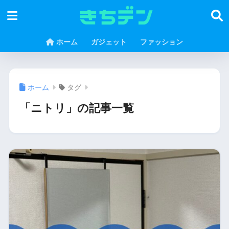
ホーム
ガジェット
ファッション
ホーム
タグ
「ニトリ」の記事一覧