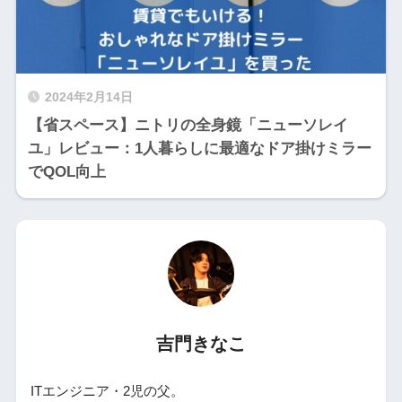
2024年2月14日
【省スペース】ニトリの全身鏡「ニューソレイ
ユ」レビュー：1人暮らしに最適なドア掛けミラー
でQOL向上
吉門きなこ
ITエンジニア・2児の父。