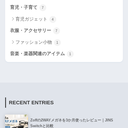
育児・子育て
7
育児ガジェット
4
衣服・アクセサリー
7
ファッション小物
1
音楽・楽器関連のアイテム
1
RECENT ENTRIES
Zoffの2WAYメガネを3か月使ったレビュー｜JINS
Switchと比較